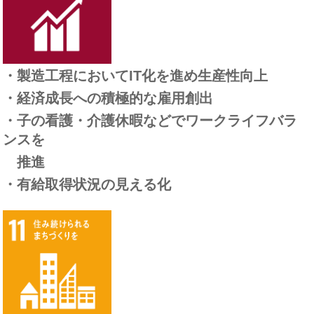
・製造工程においてIT化を進め生産性向上
・経済成長への積極的な雇用創出
・子の看護・介護休暇などでワークライフバラ
ンスを
推進
・有給取得状況の見える化