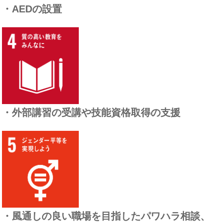
・AEDの設置
・外部講習の受講や技能資格取得の支援
・風通しの良い職場を目指したパワハラ相談、