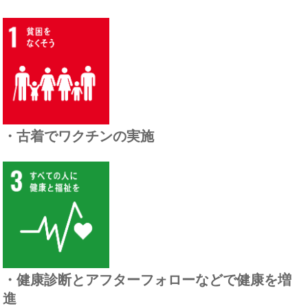
・古着でワクチンの実施
・健康診断とアフターフォローなどで健康を増
進