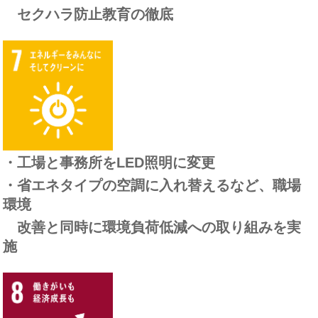
セクハラ防止教育の徹底
・工場と事務所をLED照明に変更
・省エネタイプの空調に入れ替えるなど、職場
環境
改善と同時に環境負荷低減への取り組みを実
施